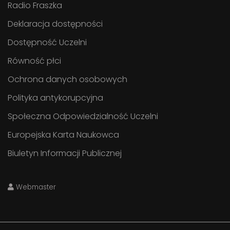
Radio Fraszka
Deklaracja dostępności
Dostępność Uczelni
Równość płci
Ochrona danych osobowych
Polityka antykorupcyjna
Społeczna Odpowiedzialność Uczelni
Europejska Karta Naukowca
Biuletyn Informacji Publicznej
Webmaster