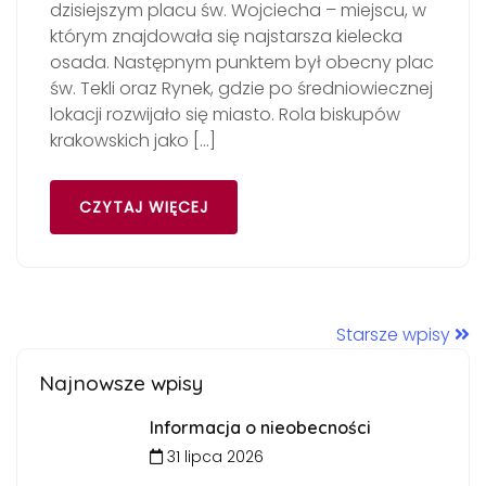
dzisiejszym placu św. Wojciecha – miejscu, w
którym znajdowała się najstarsza kielecka
osada. Następnym punktem był obecny plac
św. Tekli oraz Rynek, gdzie po średniowiecznej
lokacji rozwijało się miasto. Rola biskupów
krakowskich jako […]
CZYTAJ WIĘCEJ
Starsze wpisy
Najnowsze wpisy
Informacja o nieobecności
31 lipca 2026