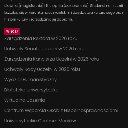
stopnia (magisterskie) i III stopnia (doktoranckie). Studenci na historii
kształcą się w kierunku nauczycielskim i dziedzictwa kulturowego oraz
historii kultury i zarządzania jej dobrami.
WIĘCEJ
Zarządzenia Rektora w 2026 roku
Uchwały Senatu Uczelni w 2026 roku
Zarządzenia Kanclerza Uczelni w 2026 roku
Uchwały Rady Uczelni w 2026 roku
Wydział Humanistyczny
Biblioteka Uniwersytecka
Wirtualna Uczelnia
Centrum Wsparcia Osób z Niepełnosprawnościami
Uniwersyteckie Centrum Mediów