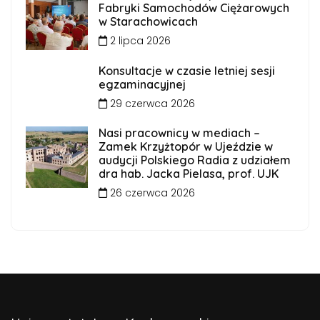
Fabryki Samochodów Ciężarowych
w Starachowicach
2 lipca 2026
Konsultacje w czasie letniej sesji
egzaminacyjnej
29 czerwca 2026
Nasi pracownicy w mediach –
Zamek Krzyżtopór w Ujeździe w
audycji Polskiego Radia z udziałem
dra hab. Jacka Pielasa, prof. UJK
26 czerwca 2026