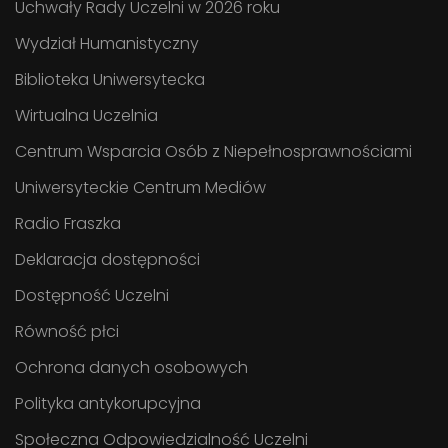
Uchwały Rady Uczelni w 2026 roku
Wydział Humanistyczny
Biblioteka Uniwersytecka
Wirtualna Uczelnia
Centrum Wsparcia Osób z Niepełnosprawnościami
Uniwersyteckie Centrum Mediów
Radio Fraszka
Deklaracja dostępności
Dostępność Uczelni
Równość płci
Ochrona danych osobowych
Polityka antykorupcyjna
Społeczna Odpowiedzialność Uczelni