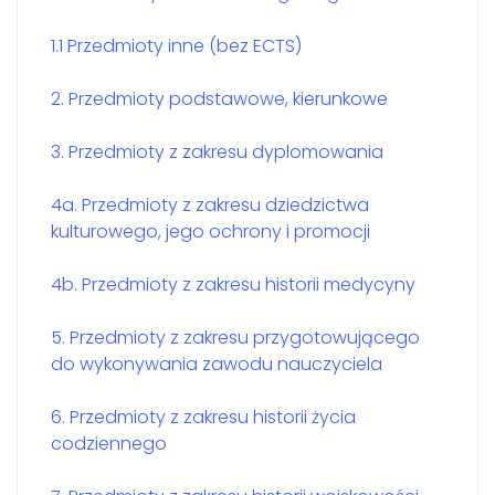
1.1 Przedmioty inne (bez ECTS)
2. Przedmioty podstawowe, kierunkowe
3. Przedmioty z zakresu dyplomowania
4a. Przedmioty z zakresu dziedzictwa
kulturowego, jego ochrony i promocji
4b. Przedmioty z zakresu historii medycyny
5. Przedmioty z zakresu przygotowującego
do wykonywania zawodu nauczyciela
6. Przedmioty z zakresu historii życia
codziennego