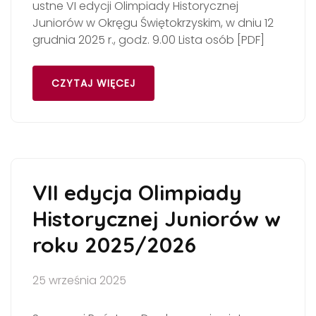
ustne VI edycji Olimpiady Historycznej
Juniorów w Okręgu Świętokrzyskim, w dniu 12
grudnia 2025 r., godz. 9.00 Lista osób [PDF]
CZYTAJ WIĘCEJ
VII edycja Olimpiady
Historycznej Juniorów w
roku 2025/2026
25 września 2025