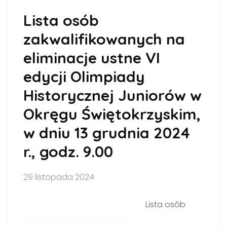
Lista osób
zakwalifikowanych na
eliminacje ustne VI
edycji Olimpiady
Historycznej Juniorów w
Okręgu Świętokrzyskim,
w dniu 13 grudnia 2024
r., godz. 9.00
29 listopada 2024
Lista osób