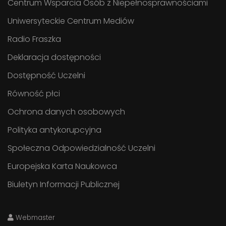
Centrum Wsparcia Osób z Niepełnosprawnościami
Uniwersyteckie Centrum Mediów
Radio Fraszka
Deklaracja dostępności
Dostępność Uczelni
Równość płci
Ochrona danych osobowych
Polityka antykorupcyjna
Społeczna Odpowiedzialność Uczelni
Europejska Karta Naukowca
Biuletyn Informacji Publicznej
Webmaster