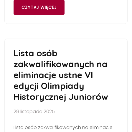
CZYTAJ WIĘCEJ
Lista osób
zakwalifikowanych na
eliminacje ustne VI
edycji Olimpiady
Historycznej Juniorów
28 listopada 2025
Lista osób zakwalifikowanych na eliminacje