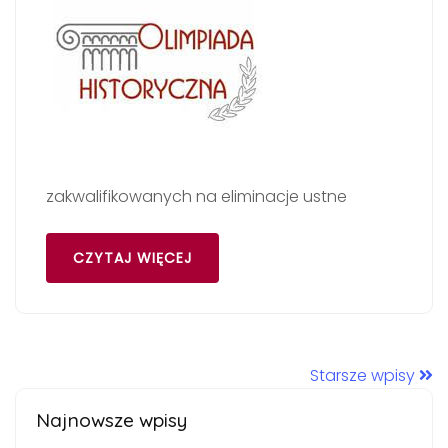
zakwalifikowanych na eliminacje ustne
CZYTAJ WIĘCEJ
Starsze wpisy
Najnowsze wpisy