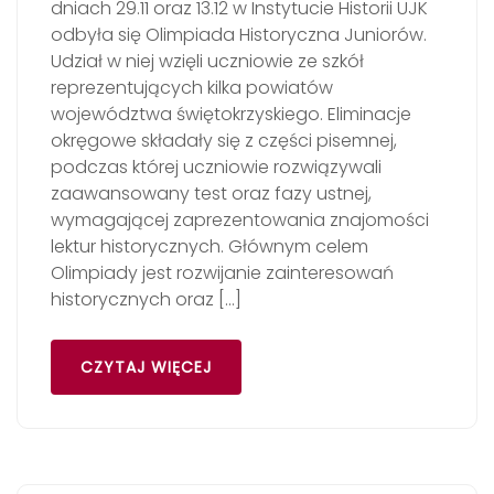
dniach 29.11 oraz 13.12 w Instytucie Historii UJK
odbyła się Olimpiada Historyczna Juniorów.
Udział w niej wzięli uczniowie ze szkół
reprezentujących kilka powiatów
województwa świętokrzyskiego. Eliminacje
okręgowe składały się z części pisemnej,
podczas której uczniowie rozwiązywali
zaawansowany test oraz fazy ustnej,
wymagającej zaprezentowania znajomości
lektur historycznych. Głównym celem
Olimpiady jest rozwijanie zainteresowań
historycznych oraz […]
CZYTAJ WIĘCEJ