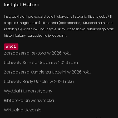
Instytut Historii
Instytut Historii prowadzi studia historyczne I stopnia (licencjackie), II
stopnia (magisterskie) i III stopnia (doktoranckie). Studenci na historii
kształcą się w kierunku nauczycielskim i dziedzictwa kulturowego oraz
historii kultury i zarządzania jej dobrami.
WIĘCEJ
Zarządzenia Rektora w 2026 roku
Uchwały Senatu Uczelni w 2026 roku
Zarządzenia Kanclerza Uczelni w 2026 roku
Uchwały Rady Uczelni w 2026 roku
Wydział Humanistyczny
Biblioteka Uniwersytecka
Wirtualna Uczelnia