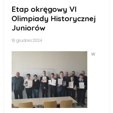
Etap okręgowy VI
Olimpiady Historycznej
Juniorów
16 grudnia 2024
W