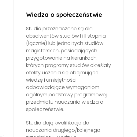
Wiedza o społeczeństwie
Studia przeznaczone są dla
absolwentów studiów I i II stopnia
(łącznie) lub jednolitych studiów
magisterskich, posiadających
przygotowanie na kierunkach,
których programy studiów określały
efekty uczenia się obejmujące
wiedzę i umiejętności
odpowiadające wymaganiom
ogólnym podstawy programowej
przedmiotu nauczania wiedza o
społeczeństwie.
Studia dają kwalifikacje do
nauczania drugiego/kolejnego