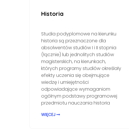
Historia
Studia podyplomowe na kierunku
historia są przeznaczone dla
absolwentów studiów I i II stopnia
(łącznie) lub jednolitych studiów
magisterskich, na kierunkach,
których programy studiów określały
efekty uczenia się obejmujące
wiedzę i umiejętności
odpowiadające wymaganiom
ogólnym podstawy programowej
przedmiotu nauczania historia
WIĘCEJ