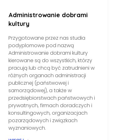
Administrowanie dobrami
kultury
Przygotowane przez nas studia
podyplomowe pod nazwą
Administrowanie dobrami kultury
kierowane są do wszystkich, którzy
pracują lub chcą być zatrudnieni w
różnych organach administracji
publicznej (państwowej i
samorządowej), a także w
przedsiębiorstwach państwowych i
prywatnych, firmach doradczych i
konsultingowych, organizacjach
pozarządowych i związkach
wyznaniowych.