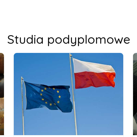
Studia podyplomowe