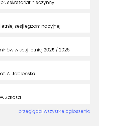
br. sekretariat nieczynny
letniej sesji egzaminacyjnej
ów w sesji letniej 2025 / 2026
of. A. Jabłońska
W. Zarosa
przeglądaj wszystkie ogłoszenia