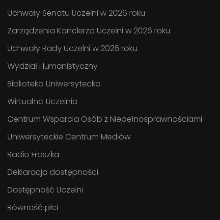
Uchwały Senatu Uczelni w 2026 roku
Zarządzenia Kanclerza Uczelni w 2026 roku
Uchwały Rady Uczelni w 2026 roku
Wydział Humanistyczny
Biblioteka Uniwersytecka
Wirtualna Uczelnia
Centrum Wsparcia Osób z Niepełnosprawnościami
Uniwersyteckie Centrum Mediów
Radio Fraszka
Deklaracja dostępności
Dostępność Uczelni
Równość płci