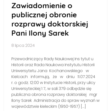
Zawiadomienie o
publicznej obronie
rozprawy doktorskiej
Pani Ilony Sarek
8 lipca 2024
Przewodniczący Rady Naukowej Ins tytut u
Historii oraz Rada Naukowa Instytutu Historii
Uniwersytetu Jana Kochanowskiego w
Kielcach informują, że w dniu 11.07.2024
r. o godz. 12:00 w Instytucie Historii, przy ulicy
Uniwersyteckiej 1 7, w sali 379 odbędzie się
publiczna obrona rozprawy doktorskiej mgr
Ilony Sarek Administracja do spraw wyznań w
województwie kieleckim (1950-1957) […]