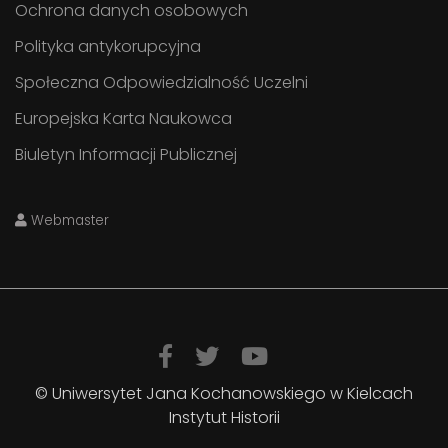
Ochrona danych osobowych
Polityka antykorupcyjna
Społeczna Odpowiedzialność Uczelni
Europejska Karta Naukowca
Biuletyn Informacji Publicznej
Webmaster
© Uniwersytet Jana Kochanowskiego w Kielcach
Instytut Historii