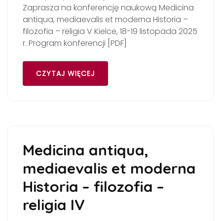
Zaprasza na konferencję naukową Medicina
antiqua, mediaevalis et moderna Historia –
filozofia – religia V Kielce, 18-19 listopada 2025
r. Program konferencji [PDF]
CZYTAJ WIĘCEJ
Medicina antiqua,
mediaevalis et moderna
Historia – filozofia –
religia IV