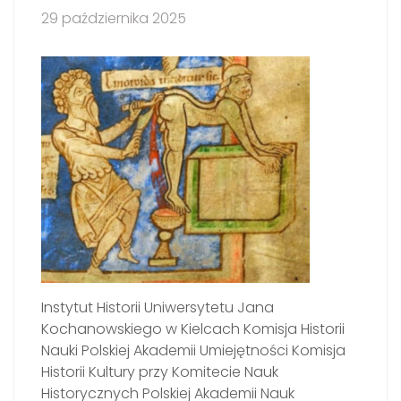
29 października 2025
Instytut Historii Uniwersytetu Jana
Kochanowskiego w Kielcach Komisja Historii
Nauki Polskiej Akademii Umiejętności Komisja
Historii Kultury przy Komitecie Nauk
Historycznych Polskiej Akademii Nauk