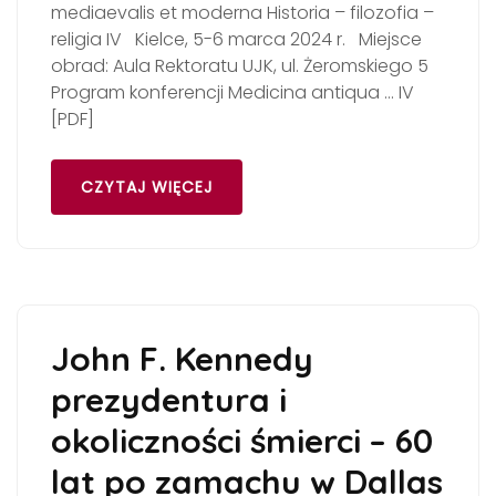
mediaevalis et moderna Historia – filozofia –
religia IV Kielce, 5-6 marca 2024 r. Miejsce
obrad: Aula Rektoratu UJK, ul. Żeromskiego 5
Program konferencji Medicina antiqua … IV
[PDF]
CZYTAJ WIĘCEJ
John F. Kennedy
prezydentura i
okoliczności śmierci – 60
lat po zamachu w Dallas