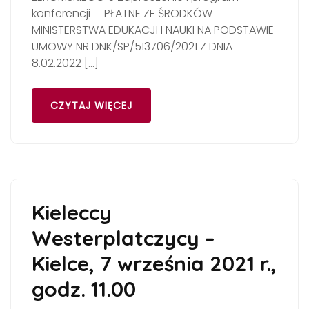
konferencji PŁATNE ZE ŚRODKÓW
MINISTERSTWA EDUKACJI I NAUKI NA PODSTAWIE
UMOWY NR DNK/SP/513706/2021 Z DNIA
8.02.2022 […]
CZYTAJ WIĘCEJ
Kieleccy
Westerplatczycy –
Kielce, 7 września 2021 r.,
godz. 11.00