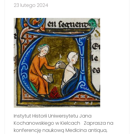
23 lutego 2024
Instytut Historii Uniwersytetu Jana
Kochanowskiego w Kielcach Zaprasza na
konferencję naukową Medicina antiqua,