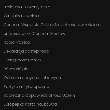
Biblioteka Uniwersytecka
Wirtualna Uczelnia
Centrum Wsparcia Osób z Niepełnosprawnościami
Uniwersyteckie Centrum Mediów
Radio Fraszka
Deklaracja dostępności
Dostępność Uczelni
Równość płci
Ochrona danych osobowych
Polityka antykorupcyjna
Społeczna Odpowiedzialność Uczelni
Europejska Karta Naukowca