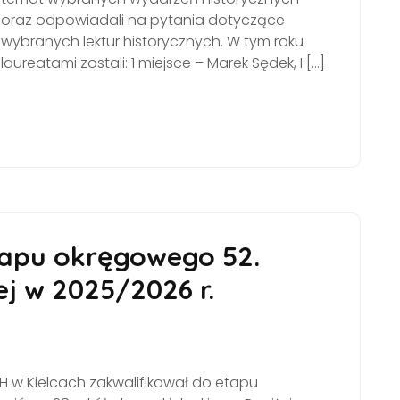
oraz odpowiadali na pytania dotyczące
wybranych lektur historycznych. W tym roku
laureatami zostali: 1 miejsce – Marek Sędek, I […]
tapu okręgowego 52.
j w 2025/2026 r.
 w Kielcach zakwalifikował do etapu