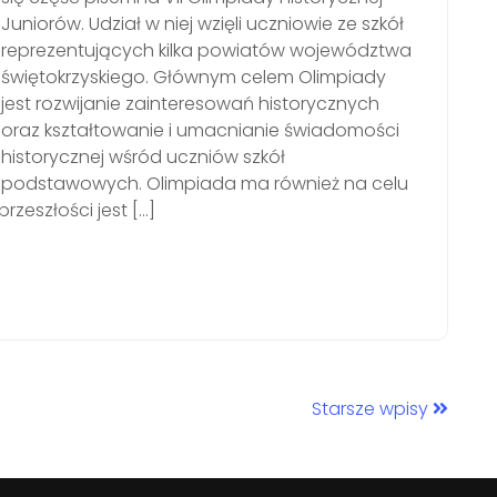
Juniorów. Udział w niej wzięli uczniowie ze szkół
reprezentujących kilka powiatów województwa
świętokrzyskiego. Głównym celem Olimpiady
jest rozwijanie zainteresowań historycznych
oraz kształtowanie i umacnianie świadomości
historycznej wśród uczniów szkół
podstawowych. Olimpiada ma również na celu
zeszłości jest […]
Starsze wpisy