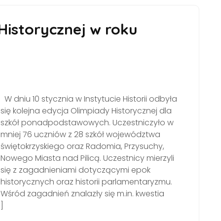
Historycznej w roku
W dniu 10 stycznia w Instytucie Historii odbyła
się kolejna edycja Olimpiady Historycznej dla
szkół ponadpodstawowych. Uczestniczyło w
mniej 76 uczniów z 28 szkół województwa
świętokrzyskiego oraz Radomia, Przysuchy,
Nowego Miasta nad Pilicą. Uczestnicy mierzyli
się z zagadnieniami dotyczącymi epok
historycznych oraz historii parlamentaryzmu.
Wśród zagadnień znalazły się m.in. kwestia
]