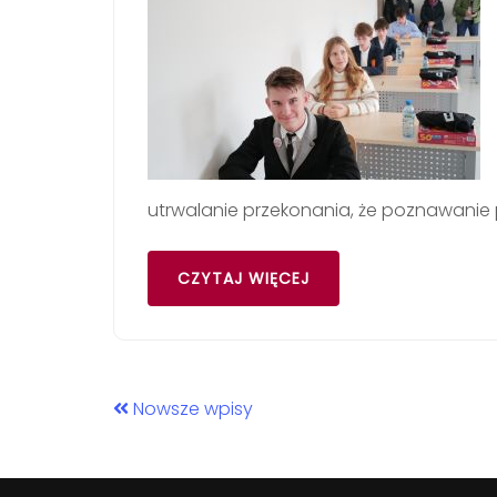
utrwalanie przekonania, że poznawanie pr
CZYTAJ WIĘCEJ
Nowsze wpisy