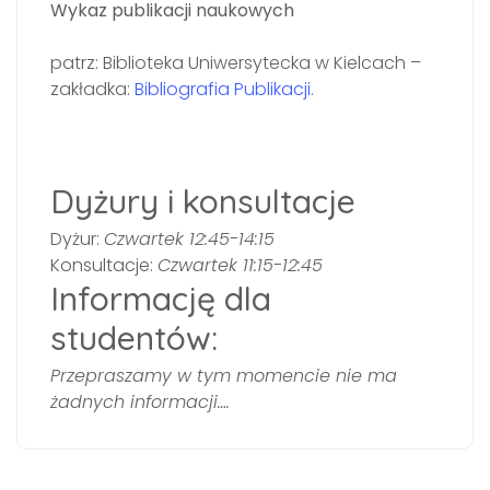
Wykaz publikacji naukowych
patrz: Biblioteka Uniwersytecka w Kielcach –
zakładka:
Bibliografia Publikacji.
Dyżury i konsultacje
Dyżur:
Czwartek 12:45-14:15
Konsultacje:
Czwartek 11:15-12:45
Informację dla
studentów:
Przepraszamy w tym momencie nie ma
żadnych informacji….