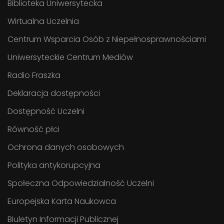
Biblioteka Uniwersytecka
Wirtualna Uczelnia
Centrum Wsparcia Osób z Niepełnosprawnościami
Uniwersyteckie Centrum Mediów
Radio Fraszka
Deklaracja dostępności
Dostępność Uczelni
Równość płci
Ochrona danych osobowych
Polityka antykorupcyjna
Społeczna Odpowiedzialność Uczelni
Europejska Karta Naukowca
Biuletyn Informacji Publicznej