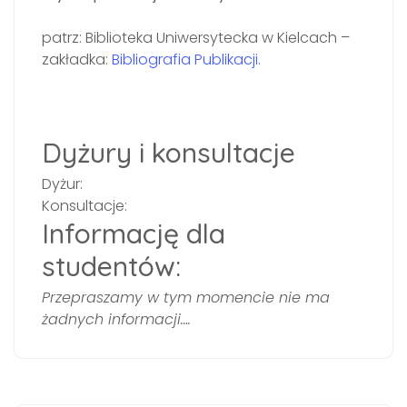
patrz: Biblioteka Uniwersytecka w Kielcach –
zakładka:
Bibliografia Publikacji.
Dyżury i konsultacje
Dyżur:
Konsultacje:
Informację dla
studentów:
Przepraszamy w tym momencie nie ma
żadnych informacji….