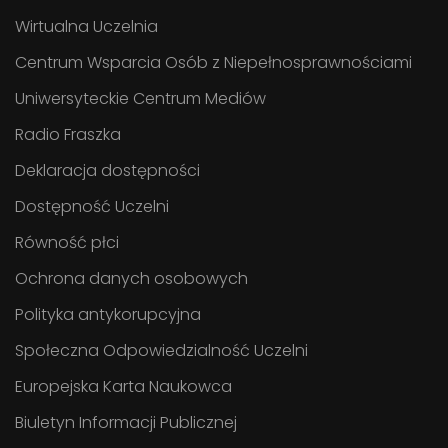
Wirtualna Uczelnia
Centrum Wsparcia Osób z Niepełnosprawnościami
Uniwersyteckie Centrum Mediów
Radio Fraszka
Deklaracja dostępności
Dostępność Uczelni
Równość płci
Ochrona danych osobowych
Polityka antykorupcyjna
Społeczna Odpowiedzialność Uczelni
Europejska Karta Naukowca
Biuletyn Informacji Publicznej