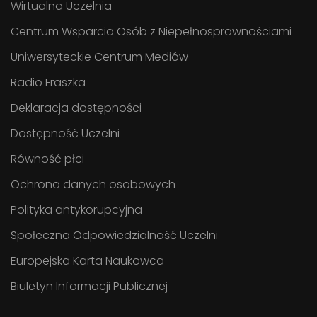
Wirtualna Uczelnia
Centrum Wsparcia Osób z Niepełnosprawnościami
Uniwersyteckie Centrum Mediów
Radio Fraszka
Deklaracja dostępności
Dostępność Uczelni
Równość płci
Ochrona danych osobowych
Polityka antykorupcyjna
Społeczna Odpowiedzialność Uczelni
Europejska Karta Naukowca
Biuletyn Informacji Publicznej