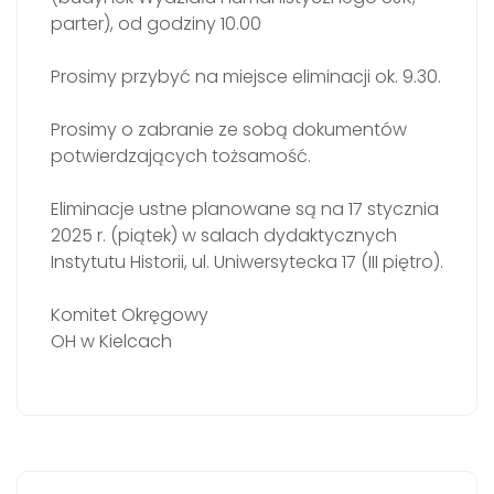
parter), od godziny 10.00
Prosimy przybyć na miejsce eliminacji ok. 9.30.
Prosimy o zabranie ze sobą dokumentów
potwierdzających tożsamość.
Eliminacje ustne planowane są na 17 stycznia
2025 r. (piątek) w salach dydaktycznych
Instytutu Historii, ul. Uniwersytecka 17 (III piętro).
Komitet Okręgowy
OH w Kielcach