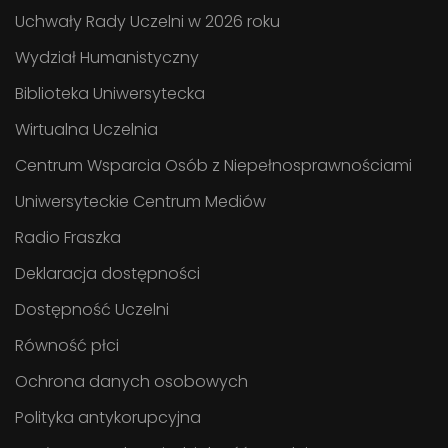
Uchwały Rady Uczelni w 2026 roku
Wydział Humanistyczny
Biblioteka Uniwersytecka
Wirtualna Uczelnia
Centrum Wsparcia Osób z Niepełnosprawnościami
Uniwersyteckie Centrum Mediów
Radio Fraszka
Deklaracja dostępności
Dostępność Uczelni
Równość płci
Ochrona danych osobowych
Polityka antykorupcyjna