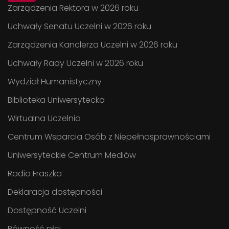
Zarządzenia Rektora w 2026 roku
Uchwały Senatu Uczelni w 2026 roku
Zarządzenia Kanclerza Uczelni w 2026 roku
Uchwały Rady Uczelni w 2026 roku
Wydział Humanistyczny
Biblioteka Uniwersytecka
Wirtualna Uczelnia
Centrum Wsparcia Osób z Niepełnosprawnościami
Uniwersyteckie Centrum Mediów
Radio Fraszka
Deklaracja dostępności
Dostępność Uczelni
Równość płci