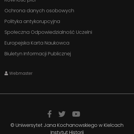
Ochrona danych osobowych
Polityka antykorupcyjna
Społeczna Odpowiedzialność Uczelni
Europejska Karta Naukowca
Biuletyn Informacji Publicznej
Webmaster
© Uniwersytet Jana Kochanowskiego w Kielcach
Instytut Historii