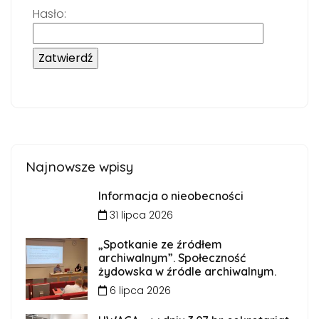
Hasło:
Najnowsze wpisy
Informacja o nieobecności
31 lipca 2026
„Spotkanie ze źródłem
archiwalnym”. Społeczność
żydowska w źródle archiwalnym.
6 lipca 2026