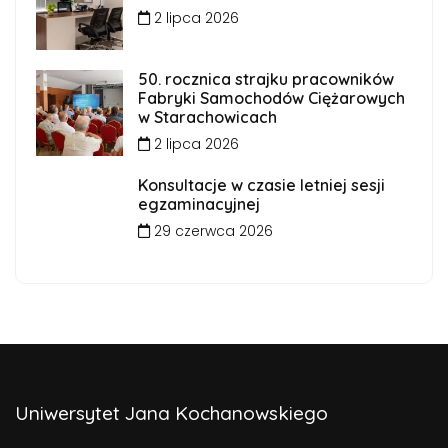
2 lipca 2026
50. rocznica strajku pracowników
Fabryki Samochodów Ciężarowych
w Starachowicach
2 lipca 2026
Konsultacje w czasie letniej sesji
egzaminacyjnej
29 czerwca 2026
Uniwersytet Jana Kochanowskiego