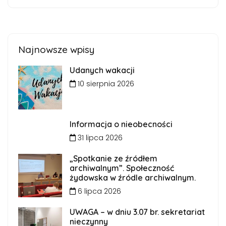
Najnowsze wpisy
Udanych wakacji
10 sierpnia 2026
Informacja o nieobecności
31 lipca 2026
„Spotkanie ze źródłem
archiwalnym”. Społeczność
żydowska w źródle archiwalnym.
6 lipca 2026
UWAGA – w dniu 3.07 br. sekretariat
nieczynny