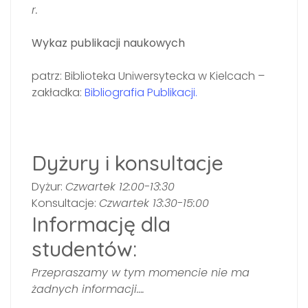
r.
Wykaz publikacji naukowych
patrz: Biblioteka Uniwersytecka w Kielcach –
zakładka:
Bibliografia Publikacji.
Dyżury i konsultacje
Dyżur:
Czwartek 12:00-13:30
Konsultacje:
Czwartek 13:30-15:00
Informację dla
studentów:
Przepraszamy w tym momencie nie ma
żadnych informacji….