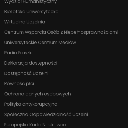
Wydział Humanistyczny
Biblioteka Uniwersytecka
Wirtualna Uczelnia
Centrum Wsparcia Osób z Niepełnosprawnościami
Uniwersyteckie Centrum Mediów
Radio Fraszka
Deklaracja dostępności
Dostępność Uczelni
Równość płci
Ochrona danych osobowych
Polityka antykorupcyjna
Społeczna Odpowiedzialność Uczelni
Europejska Karta Naukowca