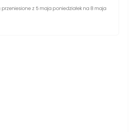
 przeniesione z 5 maja poniedziałek na 8 maja