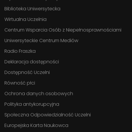
Biblioteka Uniwersytecka
Wirtualna Uczelnia
Centrum Wsparcia Osób z Niepełnosprawnościami
Uniwersyteckie Centrum Mediów
Radio Fraszka
Deklaracja dostępności
Dostępność Uczelni
Równość płci
Ochrona danych osobowych
Polityka antykorupcyjna
Społeczna Odpowiedzialność Uczelni
Europejska Karta Naukowca