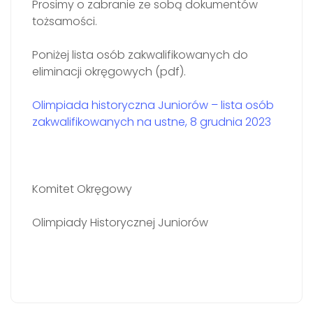
Prosimy o zabranie ze sobą dokumentów
tożsamości.
Poniżej lista osób zakwalifikowanych do
eliminacji okręgowych (pdf).
Olimpiada historyczna Juniorów – lista osób
zakwalifikowanych na ustne, 8 grudnia 2023
Komitet Okręgowy
Olimpiady Historycznej Juniorów