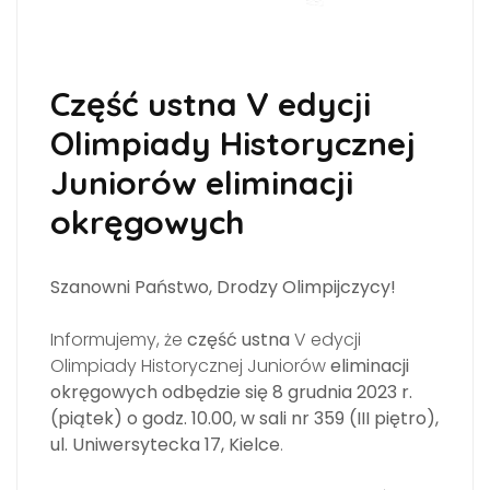
Część ustna V edycji
Olimpiady Historycznej
Juniorów eliminacji
okręgowych
Szanowni Państwo, Drodzy Olimpijczycy!
Informujemy, że
część ustna
V edycji
Olimpiady Historycznej Juniorów
eliminacji
okręgowych odbędzie się 8 grudnia 2023 r.
(piątek) o godz. 10.00, w sali nr 359 (III piętro),
ul. Uniwersytecka 17, Kielce
.