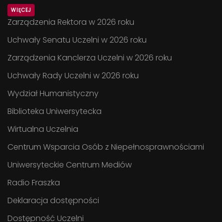
WIĘCEJ
Zarządzenia Rektora w 2026 roku
Uchwały Senatu Uczelni w 2026 roku
Zarządzenia Kanclerza Uczelni w 2026 roku
Uchwały Rady Uczelni w 2026 roku
Wydział Humanistyczny
Biblioteka Uniwersytecka
Wirtualna Uczelnia
Centrum Wsparcia Osób z Niepełnosprawnościami
Uniwersyteckie Centrum Mediów
Radio Fraszka
Deklaracja dostępności
Dostępność Uczelni