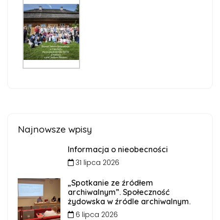
Najnowsze wpisy
Informacja o nieobecności
31 lipca 2026
„Spotkanie ze źródłem
archiwalnym”. Społeczność
żydowska w źródle archiwalnym.
6 lipca 2026