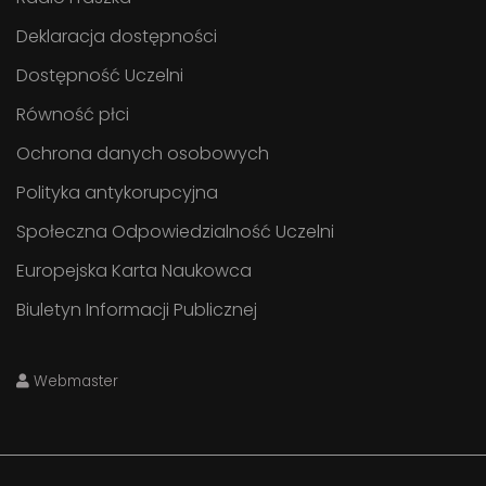
Deklaracja dostępności
Dostępność Uczelni
Równość płci
Ochrona danych osobowych
Polityka antykorupcyjna
Społeczna Odpowiedzialność Uczelni
Europejska Karta Naukowca
Biuletyn Informacji Publicznej
Webmaster