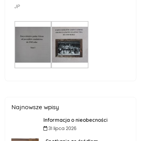
JP
Najnowsze wpisy
Informacja o nieobecności
31 lipca 2026