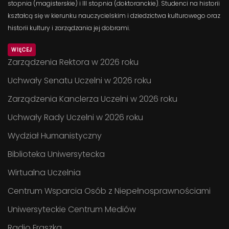
stopnia (magisterskie) i III stopnia (doktoranckie). Studenci na historii
kształcą się w kierunku nauczycielskim i dziedzictwa kulturowego oraz
historii kultury i zarządzania jej dobrami.
WIĘCEJ
Zarządzenia Rektora w 2026 roku
Uchwały Senatu Uczelni w 2026 roku
Zarządzenia Kanclerza Uczelni w 2026 roku
Uchwały Rady Uczelni w 2026 roku
Wydział Humanistyczny
Biblioteka Uniwersytecka
Wirtualna Uczelnia
Centrum Wsparcia Osób z Niepełnosprawnościami
Uniwersyteckie Centrum Mediów
Radio Fraszka