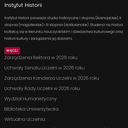
Instytut Historii
Instytut Historii prowadzi studia historyczne I stopnia (licencjackie), II
stopnia (magisterskie) i III stopnia (doktoranckie). Studenci na historii
kształcą się w kierunku nauczycielskim i dziedzictwa kulturowego oraz
historii kultury i zarządzania jej dobrami.
WIĘCEJ
Zarządzenia Rektora w 2026 roku
Uchwały Senatu Uczelni w 2026 roku
Zarządzenia Kanclerza Uczelni w 2026 roku
Uchwały Rady Uczelni w 2026 roku
Wydział Humanistyczny
Biblioteka Uniwersytecka
Wirtualna Uczelnia