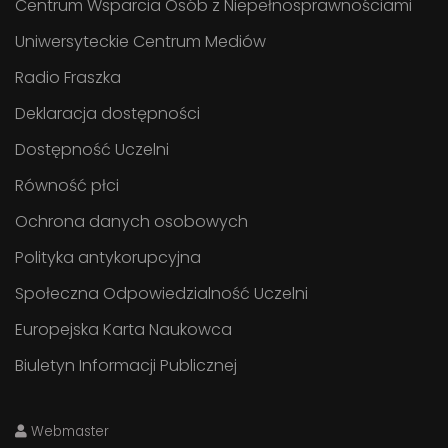
Centrum Wsparcia Osób z Niepełnosprawnościami
Uniwersyteckie Centrum Mediów
Radio Fraszka
Deklaracja dostępności
Dostępność Uczelni
Równość płci
Ochrona danych osobowych
Polityka antykorupcyjna
Społeczna Odpowiedzialność Uczelni
Europejska Karta Naukowca
Biuletyn Informacji Publicznej
Webmaster