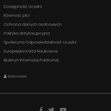
Dostępność Uczelni
Równość płci
Ochrona danych osobowych
Polityka antykorupcyjna
Społeczna Odpowiedzialność Uczelni
Europejska Karta Naukowca
Biuletyn Informacji Publicznej
Webmaster