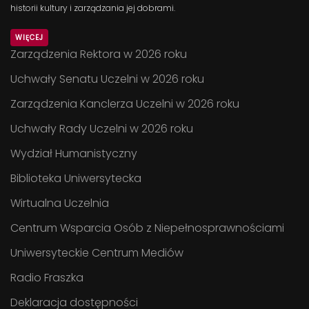
historii kultury i zarządzania jej dobrami.
WIĘCEJ
Zarządzenia Rektora w 2026 roku
Uchwały Senatu Uczelni w 2026 roku
Zarządzenia Kanclerza Uczelni w 2026 roku
Uchwały Rady Uczelni w 2026 roku
Wydział Humanistyczny
Biblioteka Uniwersytecka
Wirtualna Uczelnia
Centrum Wsparcia Osób z Niepełnosprawnościami
Uniwersyteckie Centrum Mediów
Radio Fraszka
Deklaracja dostępności