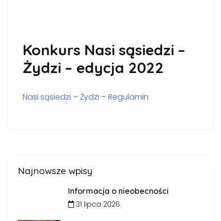
Konkurs Nasi sąsiedzi –
Żydzi – edycja 2022
Nasi sąsiedzi – Żydzi – Regulamin
Najnowsze wpisy
Informacja o nieobecności
31 lipca 2026