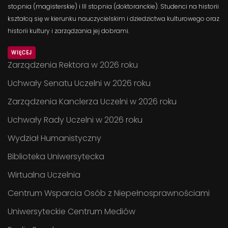
stopnia (magisterskie) i III stopnia (doktoranckie). Studenci na historii
kształcą się w kierunku nauczycielskim i dziedzictwa kulturowego oraz
historii kultury i zarządzania jej dobrami.
WIĘCEJ
Zarządzenia Rektora w 2026 roku
Uchwały Senatu Uczelni w 2026 roku
Zarządzenia Kanclerza Uczelni w 2026 roku
Uchwały Rady Uczelni w 2026 roku
Wydział Humanistyczny
Biblioteka Uniwersytecka
Wirtualna Uczelnia
Centrum Wsparcia Osób z Niepełnosprawnościami
Uniwersyteckie Centrum Mediów