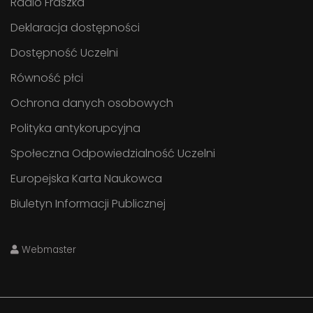
Radio Fraszka
Deklaracja dostępności
Dostępność Uczelni
Równość płci
Ochrona danych osobowych
Polityka antykorupcyjna
Społeczna Odpowiedzialność Uczelni
Europejska Karta Naukowca
Biuletyn Informacji Publicznej
Webmaster