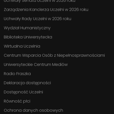
Uchwały Senatu Uczelni w 2026 roku
Zarządzenia Kanclerza Uczelni w 2026 roku
Uchwały Rady Uczelni w 2026 roku
Wydział Humanistyczny
Biblioteka Uniwersytecka
Wirtualna Uczelnia
Centrum Wsparcia Osób z Niepełnosprawnościami
Uniwersyteckie Centrum Mediów
Radio Fraszka
Deklaracja dostępności
Dostępność Uczelni
Równość płci
Ochrona danych osobowych