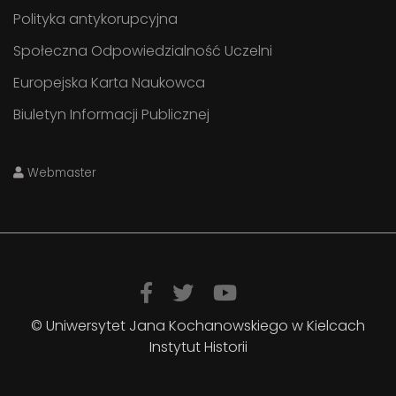
Polityka antykorupcyjna
Społeczna Odpowiedzialność Uczelni
Europejska Karta Naukowca
Biuletyn Informacji Publicznej
Webmaster
© Uniwersytet Jana Kochanowskiego w Kielcach
Instytut Historii