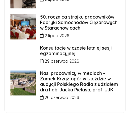
50. rocznica strajku pracowników
Fabryki Samochodów Ciężarowych
w Starachowicach
2 lipca 2026
Konsultacje w czasie letniej sesji
egzaminacyjnej
29 czerwca 2026
Nasi pracownicy w mediach –
Zamek Krzyżtopór w Ujeździe w
audycji Polskiego Radia z udziałem
dra hab. Jacka Pielasa, prof. UJK
26 czerwca 2026