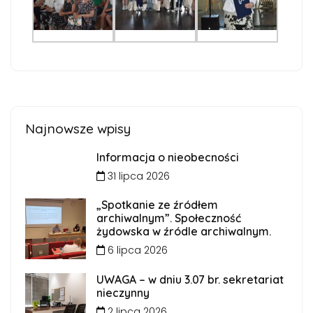
Najnowsze wpisy
Informacja o nieobecności
31 lipca 2026
„Spotkanie ze źródłem
archiwalnym”. Społeczność
żydowska w źródle archiwalnym.
6 lipca 2026
UWAGA – w dniu 3.07 br. sekretariat
nieczynny
2 lipca 2026