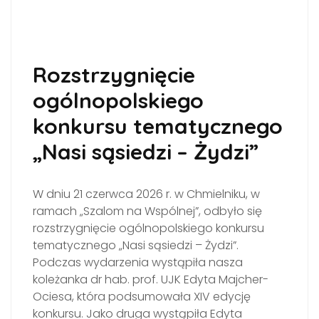
Rozstrzygnięcie
ogólnopolskiego
konkursu tematycznego
„Nasi sąsiedzi – Żydzi”
W dniu 21 czerwca 2026 r. w Chmielniku, w
ramach „Szalom na Wspólnej”, odbyło się
rozstrzygnięcie ogólnopolskiego konkursu
tematycznego „Nasi sąsiedzi – Żydzi”.
Podczas wydarzenia wystąpiła nasza
koleżanka dr hab. prof. UJK Edyta Majcher-
Ociesa, która podsumowała XIV edycję
konkursu. Jako druga wystąpiła Edyta