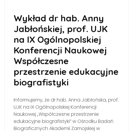
Wykład dr hab. Anny
Jabłońskiej, prof. UJK
na IX Ogólnopolskiej
Konferencji Naukowej
Współczesne
przestrzenie edukacyjne
biografistyki
Informujemy, że dr hab. Anna Jabłońska, prof.
UJK na IX Ogólnopolskiej Konferencji
Naukowej „Współczesne przestrzenie
edukacyjne biografistyki” w Ośrodku Badań
Biograficznych Akademii Zamojskiej w