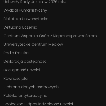
Uchwały Rady Uczelni w 2026 roku
Wydział Humanistyczny
Biblioteka Uniwersytecka
Wirtualna Uczelnia
Centrum Wsparcia Osób z Niepełnosprawnościami
Uniwersyteckie Centrum Mediów
Radio Fraszka
Deklaracja dostępności
Dostępność Uczelni
Równość płci
Ochrona danych osobowych
Polityka antykorupcyjna
Społeczna Odpowiedzialność Uczelni