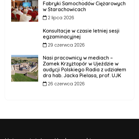
Fabryki Samochodów Ciężarowych
w Starachowicach
2 lipca 2026
Konsultacje w czasie letniej sesji
egzaminacyjnej
29 czerwca 2026
Nasi pracownicy w mediach –
Zamek Krzyżtopór w Ujeździe w
audycji Polskiego Radia z udziałem
dra hab. Jacka Pielasa, prof. UJK
26 czerwca 2026