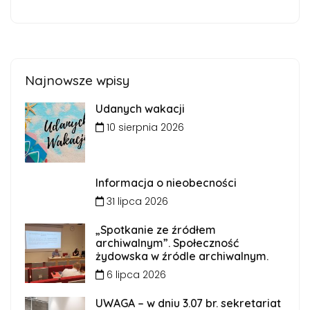
Najnowsze wpisy
Udanych wakacji
10 sierpnia 2026
Informacja o nieobecności
31 lipca 2026
„Spotkanie ze źródłem
archiwalnym”. Społeczność
żydowska w źródle archiwalnym.
6 lipca 2026
UWAGA – w dniu 3.07 br. sekretariat