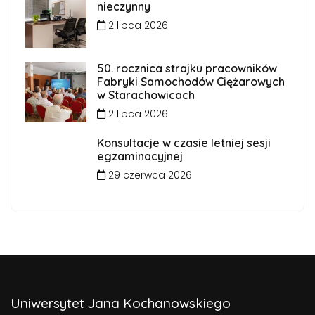
nieczynny
2 lipca 2026
50. rocznica strajku pracowników
Fabryki Samochodów Ciężarowych
w Starachowicach
2 lipca 2026
Konsultacje w czasie letniej sesji
egzaminacyjnej
29 czerwca 2026
Uniwersytet Jana Kochanowskiego