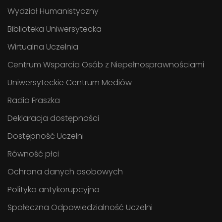
Wydział Humanistyczny
Biblioteka Uniwersytecka
Wirtualna Uczelnia
Centrum Wsparcia Osób z Niepełnosprawnościami
Uniwersyteckie Centrum Mediów
Radio Fraszka
Deklaracja dostępności
Dostępność Uczelni
Równość płci
Ochrona danych osobowych
Polityka antykorupcyjna
Społeczna Odpowiedzialność Uczelni