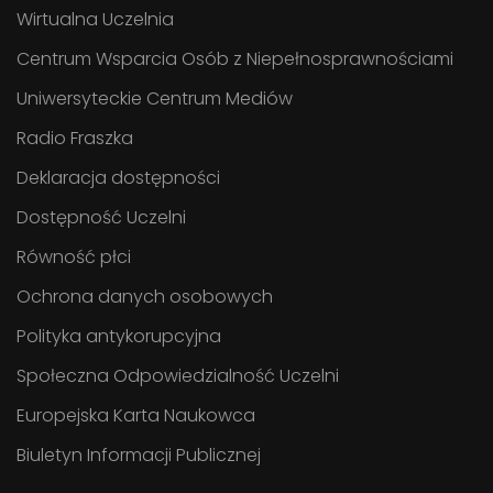
Wirtualna Uczelnia
Centrum Wsparcia Osób z Niepełnosprawnościami
Uniwersyteckie Centrum Mediów
Radio Fraszka
Deklaracja dostępności
Dostępność Uczelni
Równość płci
Ochrona danych osobowych
Polityka antykorupcyjna
Społeczna Odpowiedzialność Uczelni
Europejska Karta Naukowca
Biuletyn Informacji Publicznej