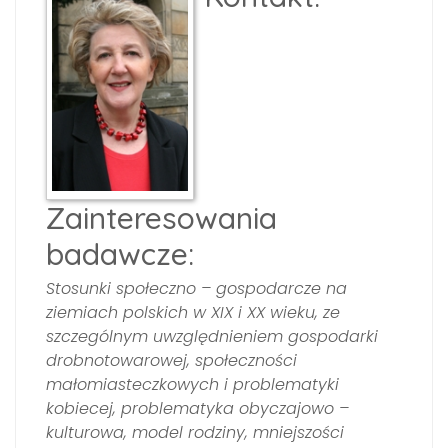
Zainteresowania
badawcze:
Stosunki społeczno – gospodarcze na
ziemiach polskich w XIX i XX wieku, ze
szczególnym uwzględnieniem gospodarki
drobnotowarowej, społeczności
małomiasteczkowych i problematyki
kobiecej, problematyka obyczajowo –
kulturowa, model rodziny, mniejszości